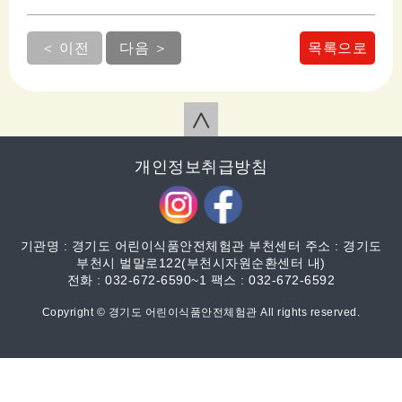
＜ 이전
다음 ＞
목록으로
∧
개인정보취급방침
기관명 : 경기도 어린이식품안전체험관 부천센터 주소 : 경기도
부천시 벌말로122(부천시자원순환센터 내)
전화 : 032-672-6590~1 팩스 : 032-672-6592
Copyright © 경기도 어린이식품안전체험관 All rights reserved.