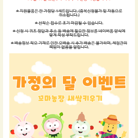
⭐ 지원물품은 한 가정당 1세트입니다. (중복신청불가 및 자동으로
취소됩니다.)
⭐ 선착순 접수로 조기 마감될 수 있습니다.
⭐ 신청 시 퀴즈 정답과 주소 등 배송에 필요한 정보를 네이버폼 양식에
맞게 작성 부탁드립니다.
⭐ 배송정보 착오 기재로 인한 오배송 시 추가 배송은 불가하며, 체험관의
책임이 없음을 알립니다.