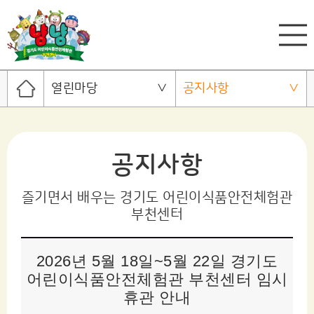
열린마당
공지사항
공지사항
즐기면서 배우는 경기도 어린이식품안전체험관
부천센터
2026년 5월 18일~5월 22일 경기도
어린이식품안전체험관 부천센터 임시
휴관 안내