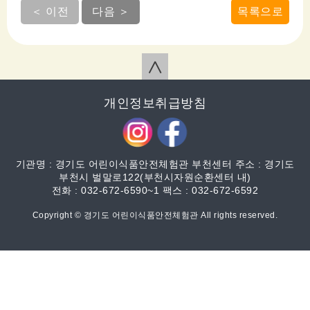
＜ 이전
다음 ＞
목록으로
∧
개인정보취급방침
기관명 : 경기도 어린이식품안전체험관 부천센터 주소 : 경기도
부천시 벌말로122(부천시자원순환센터 내)
전화 : 032-672-6590~1 팩스 : 032-672-6592
Copyright © 경기도 어린이식품안전체험관 All rights reserved.