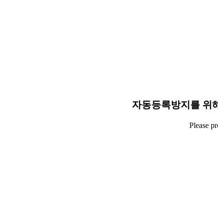
자동등록방지를 위해
Please p